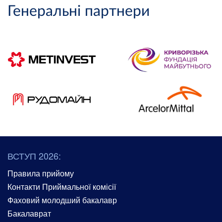
Генеральні партнери
ВСТУП 2026:
Правила прийому
Контакти Приймальної комісії
Фаховий молодший бакалавр
Бакалаврат