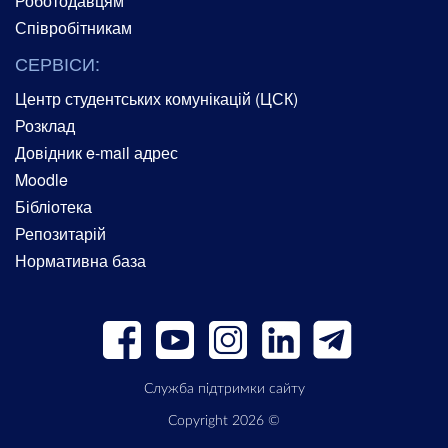
Роботодавцям
Співробітникам
СЕРВІСИ:
Центр студентських комунікацій (ЦСК)
Розклад
Довідник e-mail адрес
Moodle
Бібліотека
Репозитарій
Нормативна база
Служба підтримки сайту
Copyright 2026 ©