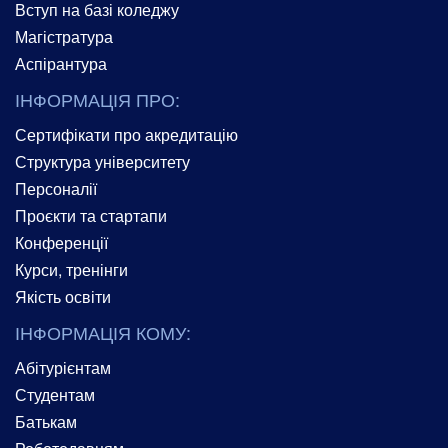
Вступ на базі коледжу
Магістратура
Аспірантура
ІНФОРМАЦІЯ ПРО:
Сертифікати про акредитацію
Структура університету
Персоналії
Проєкти та стартапи
Конференції
Курси, тренінги
Якість освіти
ІНФОРМАЦІЯ КОМУ:
Абітурієнтам
Студентам
Батькам