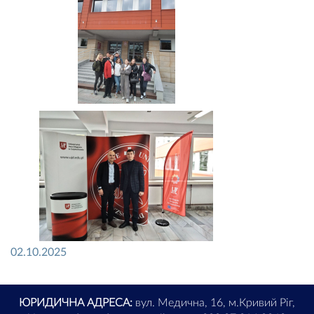
02.10.2025
ЮРИДИЧНА АДРЕСА:
вул. Медична, 16, м.Кривий Ріг,