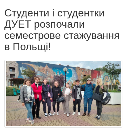
Студенти і студентки
ДУЕТ розпочали
семестрове стажування
в Польщі!