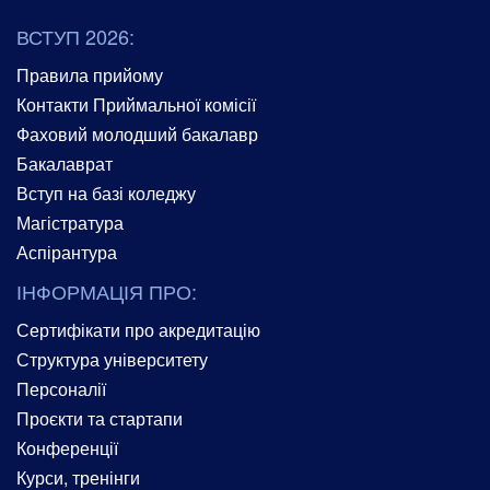
ВСТУП 2026:
Правила прийому
Контакти Приймальної комісії
Фаховий молодший бакалавр
Бакалаврат
Вступ на базі коледжу
Магістратура
Аспірантура
ІНФОРМАЦІЯ ПРО:
Сертифікати про акредитацію
Структура університету
Персоналії
Проєкти та стартапи
Конференції
Курси, тренінги