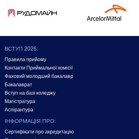
ВСТУП 2026:
Правила прийому
Контакти Приймальної комісії
Фаховий молодший бакалавр
Бакалаврат
Вступ на базі коледжу
Магістратура
Аспірантура
ІНФОРМАЦІЯ ПРО:
Сертифікати про акредитацію