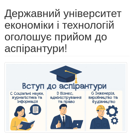
Державний університет
економіки і технологій
оголошує прийом до
аспірантури!