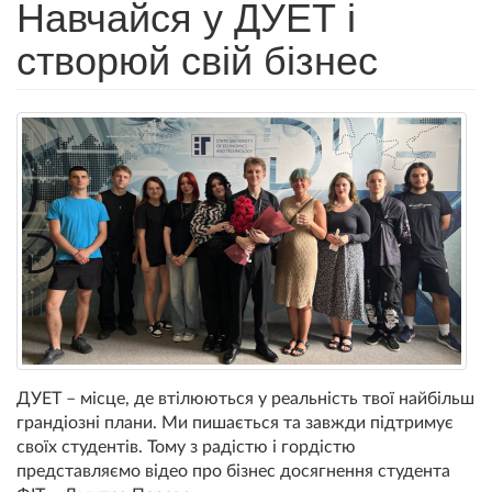
Навчайся у ДУЕТ і
створюй свій бізнес
ДУЕТ – місце, де втілюються у реальність твої найбільш
грандіозні плани. Ми пишається та завжди підтримує
своїх студентів. Тому з радістю і гордістю
представляємо відео про бізнес досягнення студента