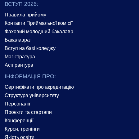
ВСТУП 2026:
Правила прийому
Контакти Приймальної комісії
Фаховий молодший бакалавр
Бакалаврат
Вступ на базі коледжу
Магістратура
Аспірантура
ІНФОРМАЦІЯ ПРО:
Сертифікати про акредитацію
Структура університету
Персоналії
Проєкти та стартапи
Конференції
Курси, тренінги
Якість освіти