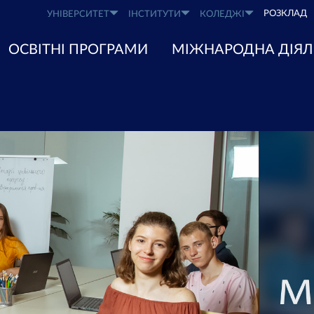
РОЗКЛАД
УНІВЕРСИТЕТ
ІНСТИТУТИ
КОЛЕДЖІ
ОСВІТНІ ПРОГРАМИ
МІЖНАРОДНА ДІЯЛ