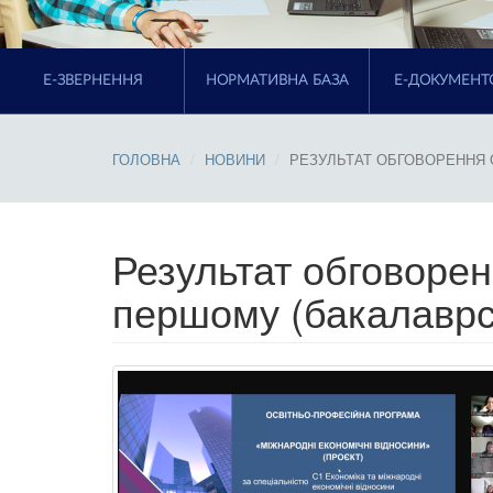
E-ЗВЕРНЕННЯ
НОРМАТИВНА БАЗА
Е-ДОКУМЕНТ
ГОЛОВНА
НОВИНИ
РЕЗУЛЬТАТ ОБГОВОРЕННЯ 
Результат обговорен
першому (бакалаврсь