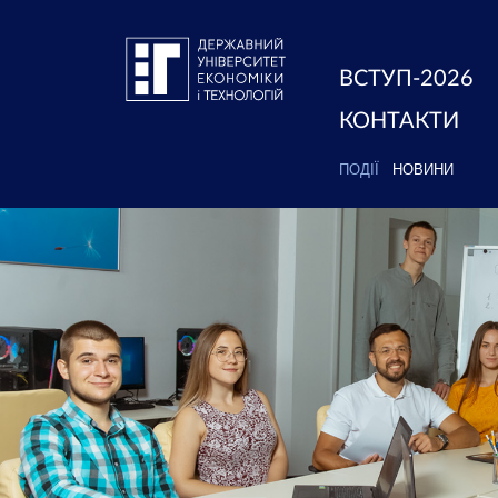
ВСТУП-2026
КОНТАКТИ
ПОДІЇ
НОВИНИ