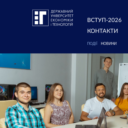
ВСТУП-2026
КОНТАКТИ
ПОДІЇ
НОВИНИ