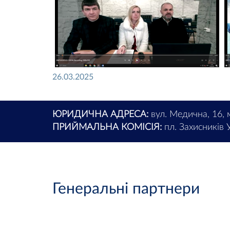
26.03.2025
ЮРИДИЧНА АДРЕСА:
вул. Медична, 16, 
ПРИЙМАЛЬНА КОМІСІЯ:
пл. Захисників У
Генеральні партнери