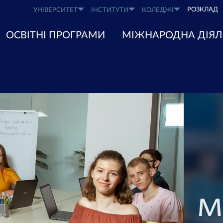
РОЗКЛАД
УНІВЕРСИТЕТ
ІНСТИТУТИ
КОЛЕДЖІ
ОСВІТНІ ПРОГРАМИ
МІЖНАРОДНА ДІЯЛ