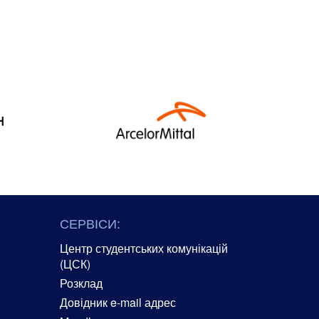
СЕРВІСИ:
Центр студентських комунікацій
(ЦСК)
Розклад
Довідник e-mail адрес