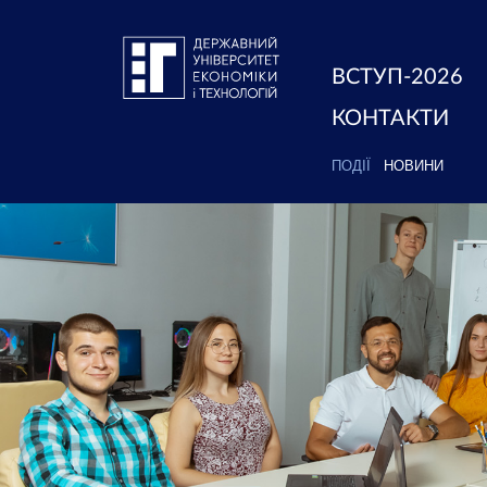
ВСТУП-2026
КОНТАКТИ
ПОДІЇ
НОВИНИ