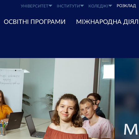
РОЗКЛАД
УНІВЕРСИТЕТ
ІНСТИТУТИ
КОЛЕДЖІ
ОСВІТНІ ПРОГРАМИ
МІЖНАРОДНА ДІЯЛ