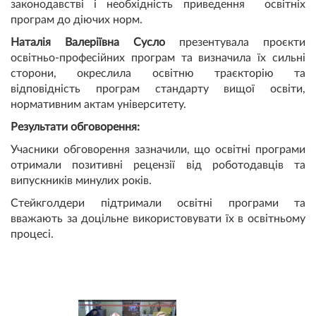
законодавстві і необхідність приведення освітніх
програм до діючих норм.
Наталія Валеріївна Сусло
презентувала проєкти
освітньо-професійних програм та визначила їх сильні
сторони, окреслила освітню траєкторію та
відповідність програм стандарту вищої освіти,
нормативним актам університету.
Результати обговорення:
Учасники обговорення зазначили, що освітні програми
отримали позитивні рецензії від роботодавців та
випускників минулих років.
Стейкголдери підтримали освітні програми та
вважають за доцільне використовувати їх в освітньому
процесі.