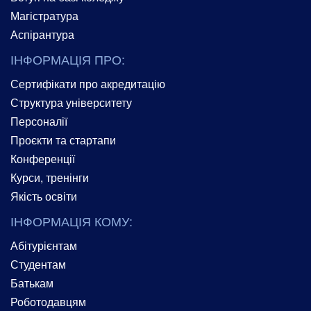
Магістратура
Аспірантура
ІНФОРМАЦІЯ ПРО:
Сертифікати про акредитацію
Структура університету
Персоналії
Проєкти та стартапи
Конференції
Курси, тренінги
Якість освіти
ІНФОРМАЦІЯ КОМУ:
Абітурієнтам
Студентам
Батькам
Роботодавцям