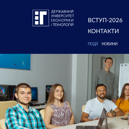
ВСТУП-2026
КОНТАКТИ
ПОДІЇ
НОВИНИ