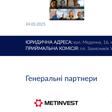
24.03.2025
ЮРИДИЧНА АДРЕСА:
вул. Медична, 16, 
ПРИЙМАЛЬНА КОМІСІЯ:
пл. Захисників У
Генеральні партнери