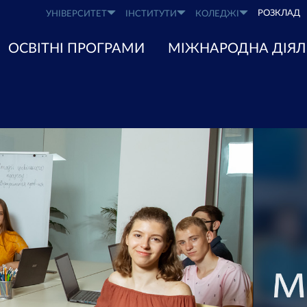
РОЗКЛАД
УНІВЕРСИТЕТ
ІНСТИТУТИ
КОЛЕДЖІ
ОСВІТНІ ПРОГРАМИ
МІЖНАРОДНА ДІЯЛ