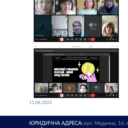
11.04.2025
ЮРИДИЧНА АДРЕСА:
вул. Медична, 16, 