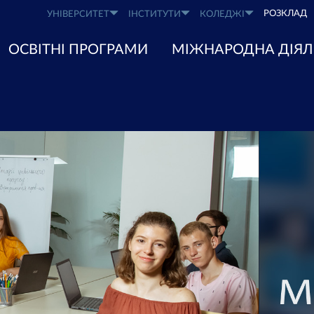
РОЗКЛАД
УНІВЕРСИТЕТ
ІНСТИТУТИ
КОЛЕДЖІ
ОСВІТНІ ПРОГРАМИ
МІЖНАРОДНА ДІЯЛ