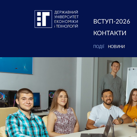
ВСТУП-2026
КОНТАКТИ
ПОДІЇ
НОВИНИ