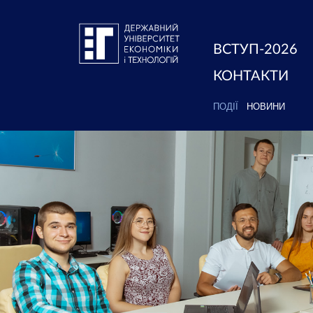
ВСТУП-2026
КОНТАКТИ
ПОДІЇ
НОВИНИ