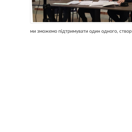
ми зможемо підтримувати один одного, створит