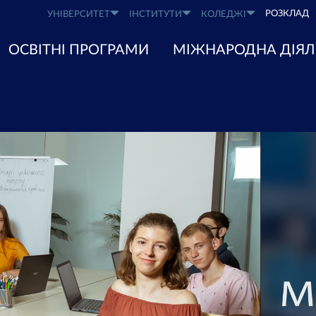
РОЗКЛАД
УНІВЕРСИТЕТ
ІНСТИТУТИ
КОЛЕДЖІ
ОСВІТНІ ПРОГРАМИ
МІЖНАРОДНА ДІЯЛ