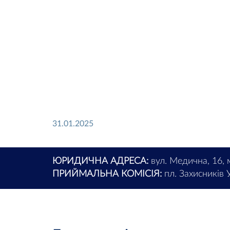
31.01.2025
ЮРИДИЧНА АДРЕСА:
вул. Медична, 16, 
ПРИЙМАЛЬНА КОМІСІЯ:
пл. Захисників У