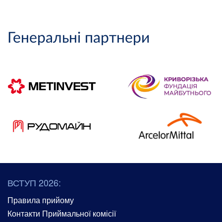
Генеральні партнери
ВСТУП 2026:
Правила прийому
Контакти Приймальної комісії