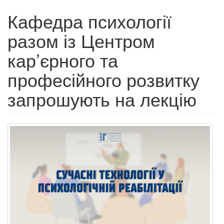
Кафедра психології
разом із Центром
кар’єрного та
професійного розвитку
запрошують на лекцію