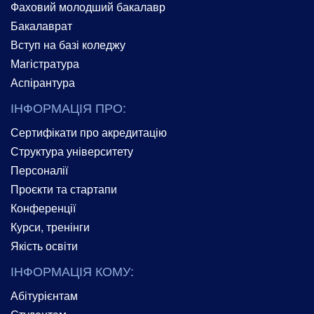
Фаховий молодший бакалавр
Бакалаврат
Вступ на базі коледжу
Магістратура
Аспірантура
ІНФОРМАЦІЯ ПРО:
Сертифікати про акредитацію
Структура університету
Персоналії
Проєкти та стартапи
Конференції
Курси, тренінги
Якість освіти
ІНФОРМАЦІЯ КОМУ:
Абітурієнтам