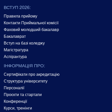
ВСТУП 2026:
Правила прийому
Контакти Приймальної комісії
Фаховий молодший бакалавр
Бакалаврат
Вступ на базі коледжу
Магістратура
Аспірантура
ІНФОРМАЦІЯ ПРО:
Сертифікати про акредитацію
Структура університету
Персоналії
Проєкти та стартапи
Конференції
Курси, тренінги