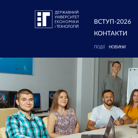
ВСТУП-2026
КОНТАКТИ
ПОДІЇ
НОВИНИ