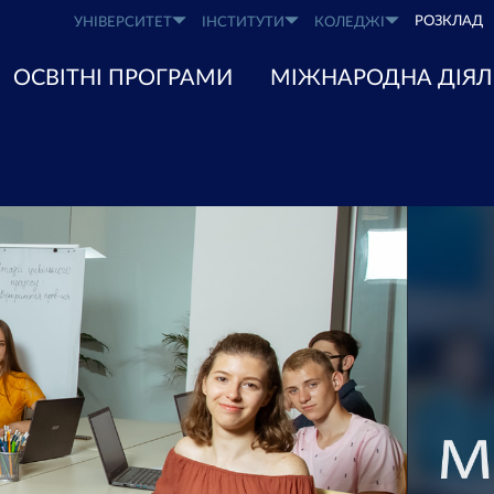
РОЗКЛАД
УНІВЕРСИТЕТ
ІНСТИТУТИ
КОЛЕДЖІ
ОСВІТНІ ПРОГРАМИ
МІЖНАРОДНА ДІЯЛ