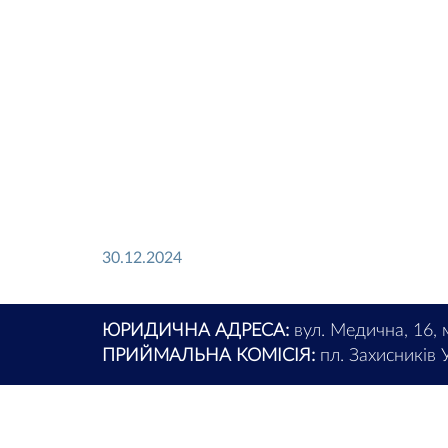
30.12.2024
ЮРИДИЧНА АДРЕСА:
вул. Медична, 16, 
ПРИЙМАЛЬНА КОМІСІЯ:
пл. Захисників У