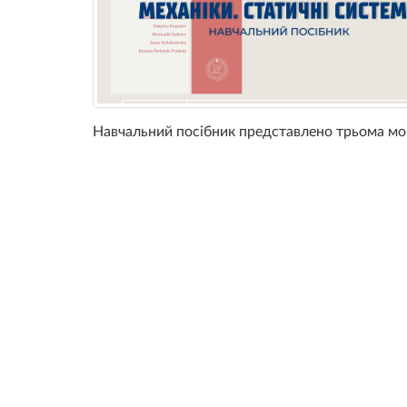
Навчальний посібник представлено трьома мов