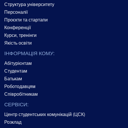
Структура університету
Персоналії
Проєкти та стартапи
Конференції
Курси, тренінги
Якість освіти
ІНФОРМАЦІЯ КОМУ:
Абітурієнтам
Студентам
Батькам
Роботодавцям
Співробітникам
СЕРВІСИ:
Центр студентських комунікацій (ЦСК)
Розклад