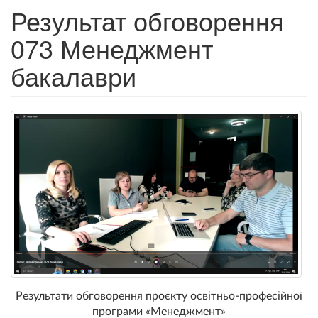
Результат обговорення
073 Менеджмент
бакалаври
Результати обговорення проєкту освітньо-професійної
програми «Менеджмент»