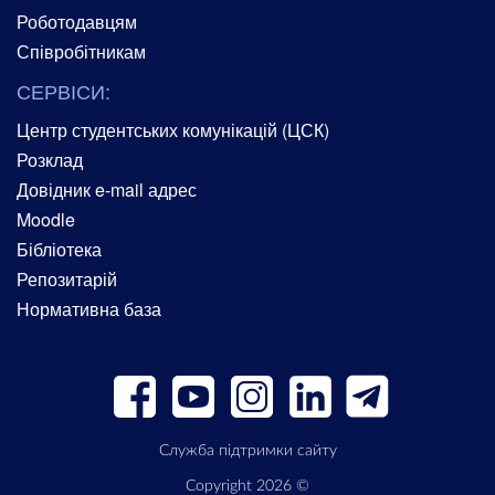
Роботодавцям
Співробітникам
СЕРВІСИ:
Центр студентських комунікацій (ЦСК)
Розклад
Довідник e-mail адрес
Moodle
Бібліотека
Репозитарій
Нормативна база
Служба підтримки сайту
Copyright 2026 ©