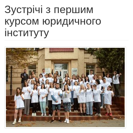
Зустрічі з першим
курсом юридичного
інституту