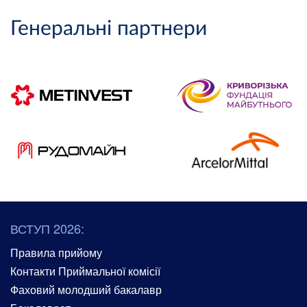
Генеральні партнери
ВСТУП 2026:
Правила прийому
Контакти Приймальної комісії
Фаховий молодший бакалавр