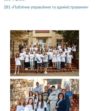
281 «Публічне управління та адміністрування»