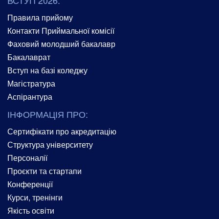
Правила прийому
Контакти Приймальної комісії
Фаховий молодший бакалавр
Бакалаврат
Вступ на базі коледжу
Магістратура
Аспірантура
ІНФОРМАЦІЯ ПРО:
Сертифікати про акредитацію
Структура університету
Персоналії
Проєкти та стартапи
Конференції
Курси, тренінги
Якість освіти