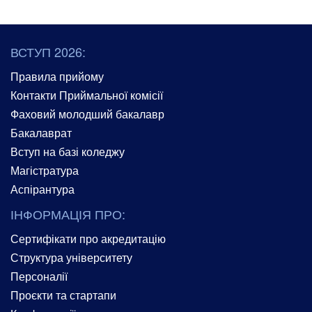
ВСТУП 2026:
Правила прийому
Контакти Приймальної комісії
Фаховий молодший бакалавр
Бакалаврат
Вступ на базі коледжу
Магістратура
Аспірантура
ІНФОРМАЦІЯ ПРО:
Сертифікати про акредитацію
Структура університету
Персоналії
Проєкти та стартапи