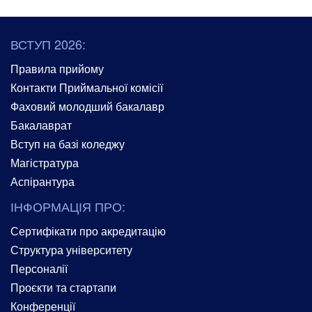
ВСТУП 2026:
Правила прийому
Контакти Приймальної комісії
Фаховий молодший бакалавр
Бакалаврат
Вступ на базі коледжу
Магістратура
Аспірантура
ІНФОРМАЦІЯ ПРО:
Сертифікати про акредитацію
Структура університету
Персоналії
Проєкти та стартапи
Конференції