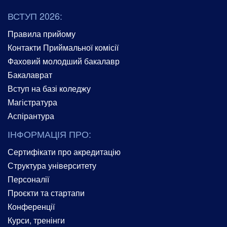
ВСТУП 2026:
Правила прийому
Контакти Приймальної комісії
Фаховий молодший бакалавр
Бакалаврат
Вступ на базі коледжу
Магістратура
Аспірантура
ІНФОРМАЦІЯ ПРО:
Сертифікати про акредитацію
Структура університету
Персоналії
Проєкти та стартапи
Конференції
Курси, тренінги