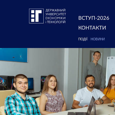
ВСТУП-2026
КОНТАКТИ
ПОДІЇ
НОВИНИ