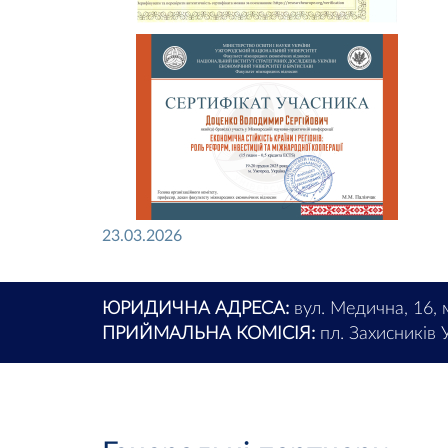
23.03.2026
ЮРИДИЧНА АДРЕСА:
вул. Медична, 16, 
ПРИЙМАЛЬНА КОМІСІЯ:
пл. Захисників У