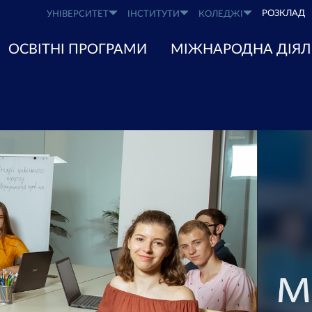
РОЗКЛАД
УНІВЕРСИТЕТ
ІНСТИТУТИ
КОЛЕДЖІ
ОСВІТНІ ПРОГРАМИ
МІЖНАРОДНА ДІЯЛ