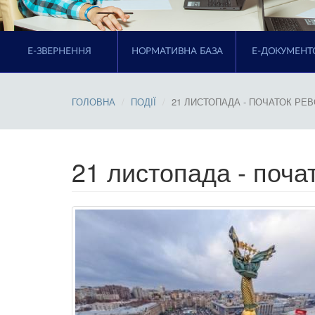
E-ЗВЕРНЕННЯ
НОРМАТИВНА БАЗА
Е-ДОКУМЕНТ
ГОЛОВНА
ПОДІЇ
21 ЛИСТОПАДА - ПОЧАТОК РЕВ
21 листопада - почат