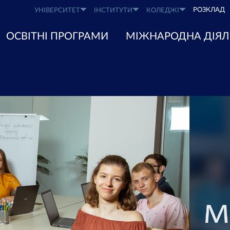
РОЗКЛАД
УНІВЕРСИТЕТ
ІНСТИТУТИ
КОЛЕДЖІ
ОСВІТНІ ПРОГРАМИ
МІЖНАРОДНА ДІЯЛ