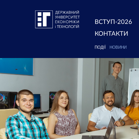
ВСТУП-2026
КОНТАКТИ
ПОДІЇ
НОВИНИ