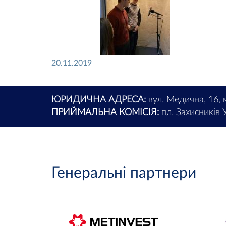
20.11.2019
ЮРИДИЧНА АДРЕСА:
вул. Медична, 16, 
ПРИЙМАЛЬНА КОМІСІЯ:
пл. Захисників У
Генеральні партнери