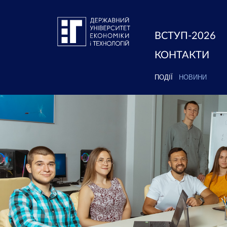
ВСТУП-2026
КОНТАКТИ
ПОДІЇ
НОВИНИ