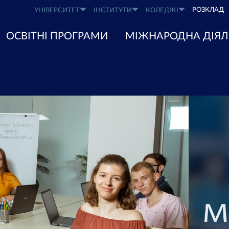
РОЗКЛАД
УНІВЕРСИТЕТ
ІНСТИТУТИ
КОЛЕДЖІ
ОСВІТНІ ПРОГРАМИ
МІЖНАРОДНА ДІЯЛ