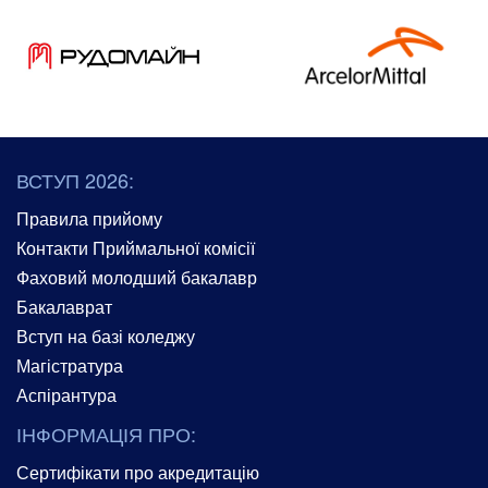
ВСТУП 2026:
Правила прийому
Контакти Приймальної комісії
Фаховий молодший бакалавр
Бакалаврат
Вступ на базі коледжу
Магістратура
Аспірантура
ІНФОРМАЦІЯ ПРО:
Сертифікати про акредитацію