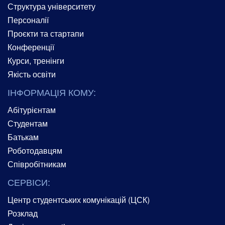
Структура університету
Персоналії
Проєкти та стартапи
Конференції
Курси, тренінги
Якість освіти
ІНФОРМАЦІЯ КОМУ:
Абітурієнтам
Студентам
Батькам
Роботодавцям
Співробітникам
СЕРВІСИ:
Центр студентських комунікацій (ЦСК)
Розклад