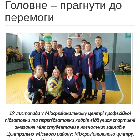
Головне – прагнути до
перемоги
19 листопада у Міжрегіональному центрі професійної
підготовки та перепідготовки кадрів відбулися спортивні
змагання між студентами з навчальних закладів
Центрально-Міського району: Міжрегіонального центру,