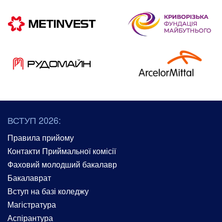
ВСТУП 2026:
Правила прийому
Контакти Приймальної комісії
Фаховий молодший бакалавр
Бакалаврат
Вступ на базі коледжу
Магістратура
Аспірантура