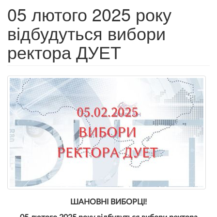
05 лютого 2025 року
відбудуться вибори
ректора ДУЕТ
ШАНОВНІ ВИБОРЦІ!