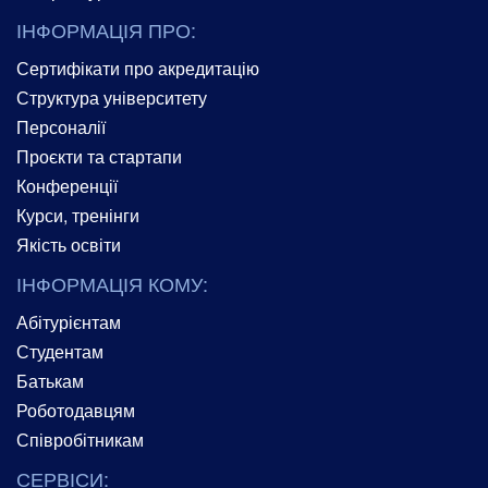
ІНФОРМАЦІЯ ПРО:
Сертифікати про акредитацію
Структура університету
Персоналії
Проєкти та стартапи
Конференції
Курси, тренінги
Якість освіти
ІНФОРМАЦІЯ КОМУ:
Абітурієнтам
Студентам
Батькам
Роботодавцям
Співробітникам
СЕРВІСИ: