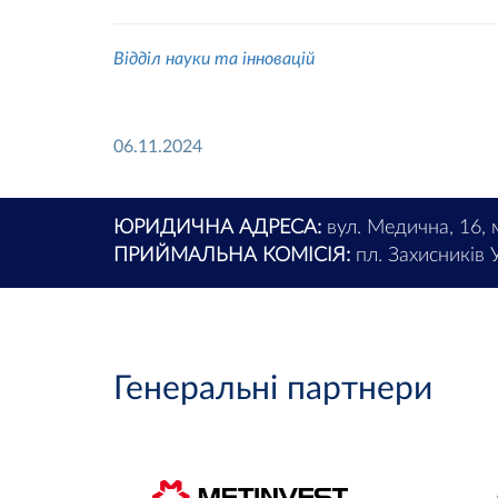
Відділ науки та інновацій
06.11.2024
ЮРИДИЧНА АДРЕСА:
вул. Медична, 16, 
ПРИЙМАЛЬНА КОМІСІЯ:
пл. Захисників У
Генеральні партнери