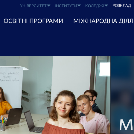
РОЗКЛАД
УНІВЕРСИТЕТ
ІНСТИТУТИ
КОЛЕДЖІ
ОСВІТНІ ПРОГРАМИ
МІЖНАРОДНА ДІЯЛ