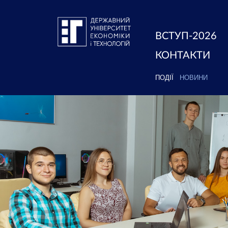
ВСТУП-2026
КОНТАКТИ
ПОДІЇ
НОВИНИ