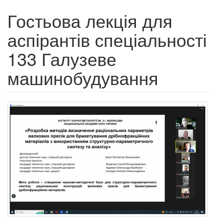
Гостьова лекція для
аспірантів спеціальності
133 Галузеве
машинобудування