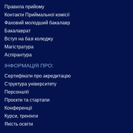
Правила прийому
Контакти Приймальної комісії
Фаховий молодший бакалавр
Бакалаврат
Вступ на базі коледжу
Магістратура
Аспірантура
ІНФОРМАЦІЯ ПРО:
Сертифікати про акредитацію
Структура університету
Персоналії
Проєкти та стартапи
Конференції
Курси, тренінги
Якість освіти