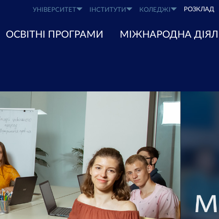
РОЗКЛАД
УНІВЕРСИТЕТ
ІНСТИТУТИ
КОЛЕДЖІ
ОСВІТНІ ПРОГРАМИ
МІЖНАРОДНА ДІЯЛ