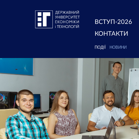
ВСТУП-2026
КОНТАКТИ
ПОДІЇ
НОВИНИ