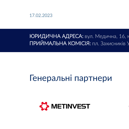
17.02.2023
ЮРИДИЧНА АДРЕСА:
вул. Медична, 16, 
ПРИЙМАЛЬНА КОМІСІЯ:
пл. Захисників У
Генеральні партнери