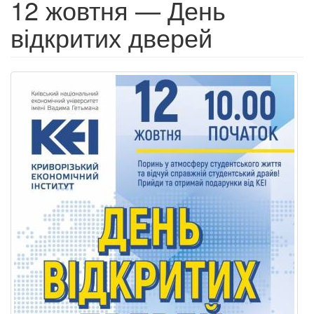
12 жовтня — День
відкритих дверей