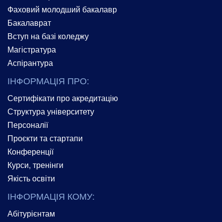
Фаховий молодший бакалавр
Бакалаврат
Вступ на базі коледжу
Магістратура
Аспірантура
ІНФОРМАЦІЯ ПРО:
Сертифікати про акредитацію
Структура університету
Персоналії
Проєкти та стартапи
Конференції
Курси, тренінги
Якість освіти
ІНФОРМАЦІЯ КОМУ:
Абітурієнтам