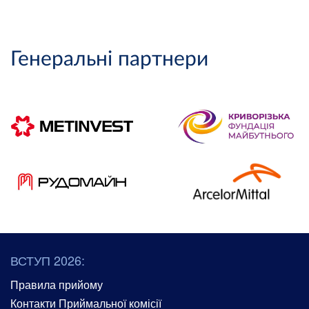
Генеральні партнери
ВСТУП 2026:
Правила прийому
Контакти Приймальної комісії