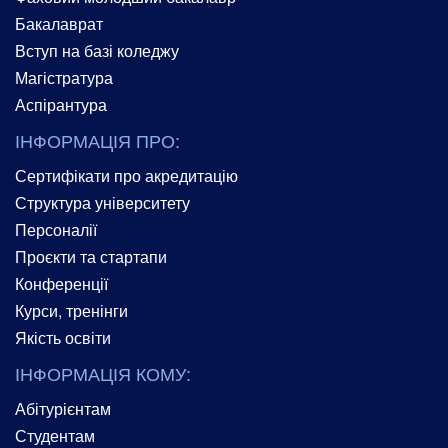
Бакалаврат
Вступ на базі коледжу
Магістратура
Аспірантура
ІНФОРМАЦІЯ ПРО:
Сертифікати про акредитацію
Структура університету
Персоналії
Проєкти та стартапи
Конференції
Курси, тренінги
Якість освіти
ІНФОРМАЦІЯ КОМУ:
Абітурієнтам
Студентам