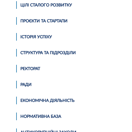
ЦІЛІ СТАЛОГО РОЗВИТКУ
ПРОЄКТИ ТА СТАРТАПИ
ІСТОРІЯ УСПІХУ
СТРУКТУРА ТА ПІДРОЗДІЛИ
РЕКТОРАТ
РАДИ
ЕКОНОМІЧНА ДІЯЛЬНІСТЬ
НОРМАТИВНА БАЗА