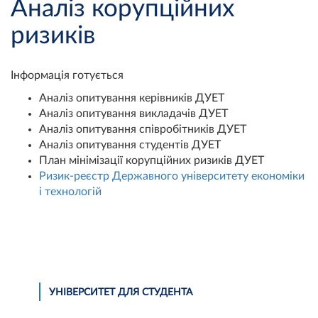
Аналіз корупційних
ризиків
Інформація готується
Аналіз опитування керівників ДУЕТ
Аналіз опитування викладачів ДУЕТ
Аналіз опитування співробітників ДУЕТ
Аналіз опитування студентів ДУЕТ
План мінімізації корупційних ризиків ДУЕТ
Ризик-реєстр Державного університету економіки
і технологій
УНІВЕРСИТЕТ ДЛЯ СТУДЕНТА