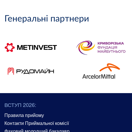
Генеральні партнери
ВСТУП 2026:
Правила прийому
Контакти Приймальної комісії
Фаховий молодший бакалавр