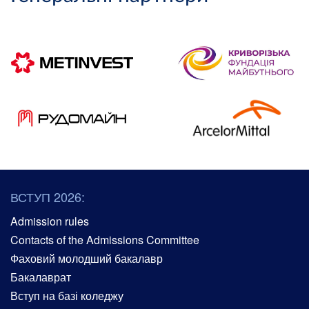
ВСТУП 2026:
Admission rules
Contacts of the Admissions Committee
Фаховий молодший бакалавр
Бакалаврат
Вступ на базі коледжу