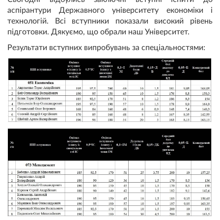
аспірантури Державного університету економіки і
технологій. Всі вступники показали високий рівень
підготовки. Дякуємо, що обрали наш Університет.
Результати вступних випробувань за спеціальностями: